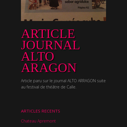
ARTICLE
JOURNAL
ALTO
ARAGON
Article paru sur le journal ALTO ARRAGON suite
au festival de théâtre de Calle.
ARTICLES RECENTS
Chateau Apremont