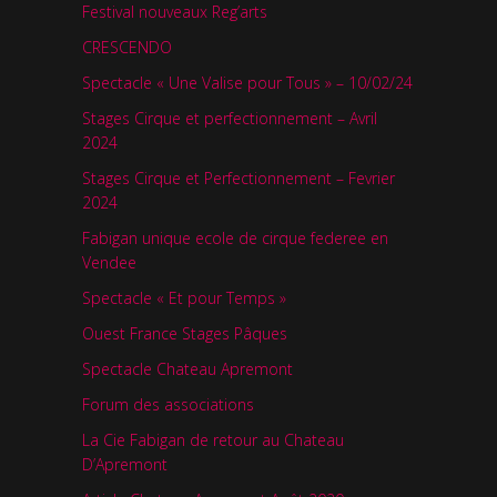
Festival nouveaux Reg’arts
CRESCENDO
Spectacle « Une Valise pour Tous » – 10/02/24
Stages Cirque et perfectionnement – Avril
2024
Stages Cirque et Perfectionnement – Fevrier
2024
Fabigan unique ecole de cirque federee en
Vendee
Spectacle « Et pour Temps »
Ouest France Stages Pâques
Spectacle Chateau Apremont
Forum des associations
La Cie Fabigan de retour au Chateau
D’Apremont