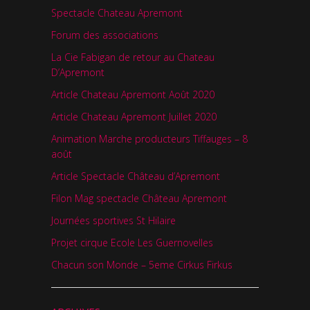
Spectacle Chateau Apremont
Forum des associations
La Cie Fabigan de retour au Chateau
D’Apremont
Article Chateau Apremont Août 2020
Article Chateau Apremont Juillet 2020
Animation Marche producteurs Tiffauges – 8
août
Article Spectacle Château d’Apremont
Filon Mag spectacle Château Apremont
Journées sportives St Hilaire
Projet cirque Ecole Les Guernovelles
Chacun son Monde – 5eme Cirkus Firkus