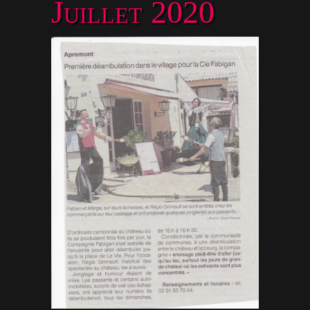
Juillet 2020