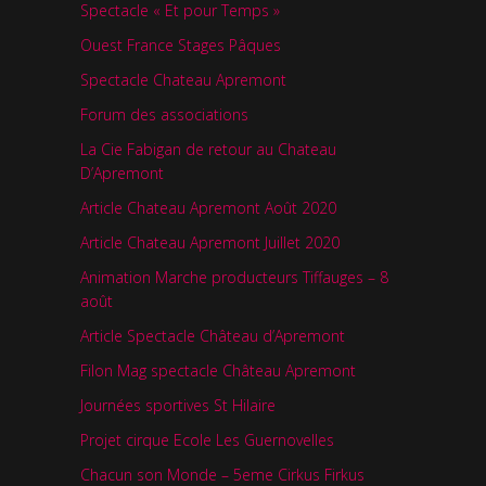
Spectacle « Et pour Temps »
Ouest France Stages Pâques
Spectacle Chateau Apremont
Forum des associations
La Cie Fabigan de retour au Chateau
D’Apremont
Article Chateau Apremont Août 2020
Article Chateau Apremont Juillet 2020
Animation Marche producteurs Tiffauges – 8
août
Article Spectacle Château d’Apremont
Filon Mag spectacle Château Apremont
Journées sportives St Hilaire
Projet cirque Ecole Les Guernovelles
Chacun son Monde – 5eme Cirkus Firkus