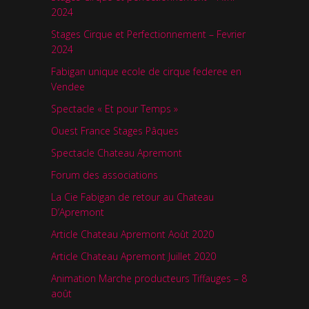
2024
Stages Cirque et Perfectionnement – Fevrier
2024
Fabigan unique ecole de cirque federee en
Vendee
Spectacle « Et pour Temps »
Ouest France Stages Pâques
Spectacle Chateau Apremont
Forum des associations
La Cie Fabigan de retour au Chateau
D’Apremont
Article Chateau Apremont Août 2020
Article Chateau Apremont Juillet 2020
Animation Marche producteurs Tiffauges – 8
août