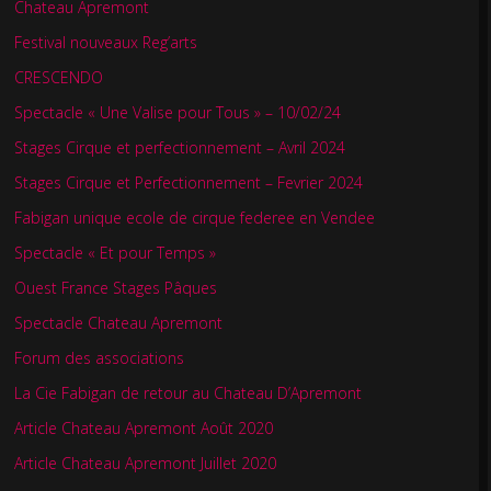
Chateau Apremont
Festival nouveaux Reg’arts
CRESCENDO
Spectacle « Une Valise pour Tous » – 10/02/24
Stages Cirque et perfectionnement – Avril 2024
Stages Cirque et Perfectionnement – Fevrier 2024
Fabigan unique ecole de cirque federee en Vendee
Spectacle « Et pour Temps »
Ouest France Stages Pâques
Spectacle Chateau Apremont
Forum des associations
La Cie Fabigan de retour au Chateau D’Apremont
Article Chateau Apremont Août 2020
Article Chateau Apremont Juillet 2020